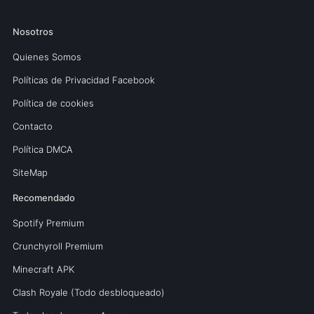
Nosotros
Quienes Somos
Políticas de Privacidad Facebook
Política de cookies
Contacto
Política DMCA
SiteMap
Recomendado
Spotify Premium
Crunchyroll Premium
Minecraft APK
Clash Royale (Todo desbloqueado)