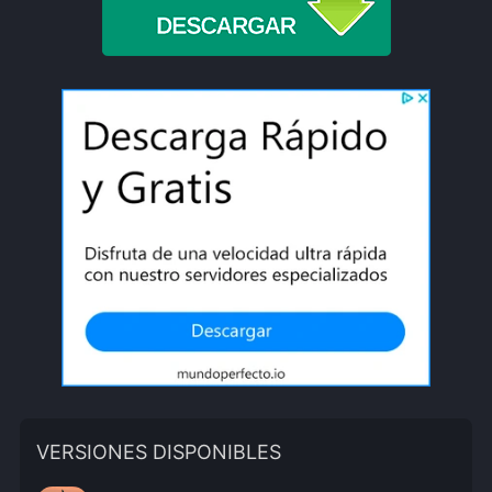
VERSIONES DISPONIBLES