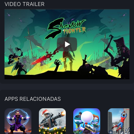
VIDEO TRAILER
APPS RELACIONADAS